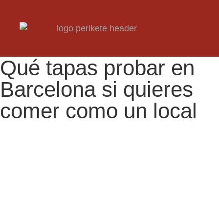
Qué tapas probar en
Barcelona si quieres
comer como un local