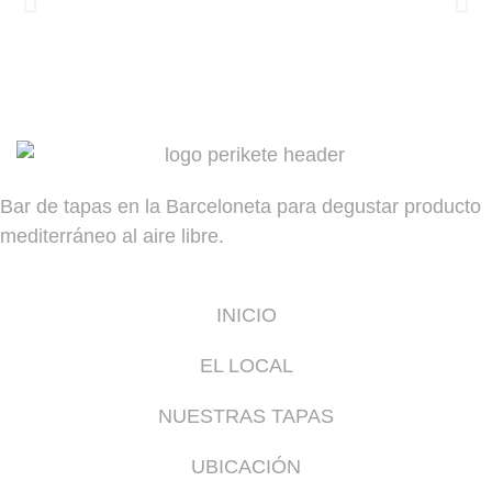
Bar de tapas en la Barceloneta para degustar producto
mediterráneo al aire libre.
INICIO
EL LOCAL
NUESTRAS TAPAS
UBICACIÓN