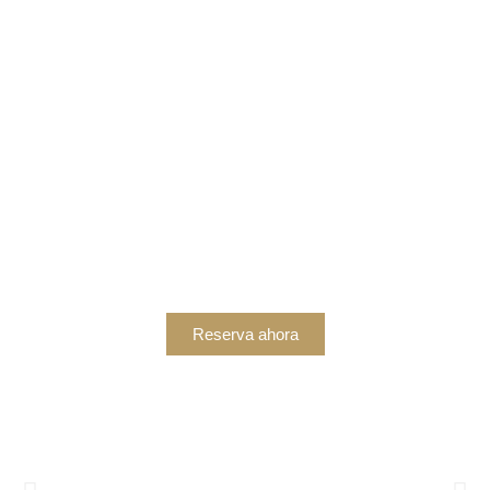
Reserva ahora